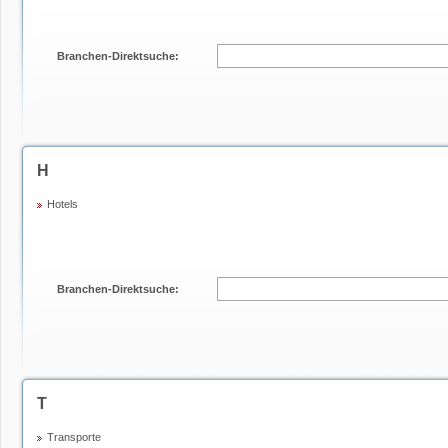
Branchen-Direktsuche:
H
Hotels
Branchen-Direktsuche:
T
Transporte