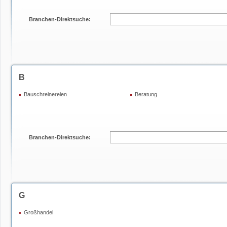
Branchen-Direktsuche:
B
Bauschreinereien
Beratung
Branchen-Direktsuche:
G
Großhandel